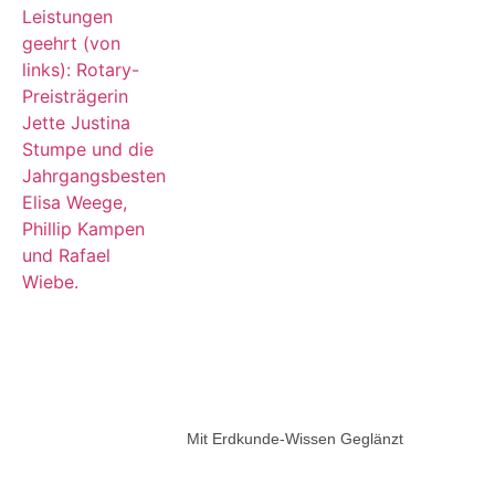
Mit Erdkunde-Wissen Geglänzt