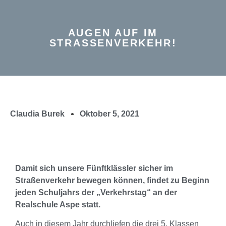
AUGEN AUF IM
STRASSENVERKEHR!
Claudia Burek
Oktober 5, 2021
Damit sich unsere Fünftklässler sicher im
Straßenverkehr bewegen können, findet zu Beginn
jeden Schuljahrs der „Verkehrstag“ an der
Realschule Aspe statt.
Auch in diesem Jahr durchliefen die drei 5. Klassen