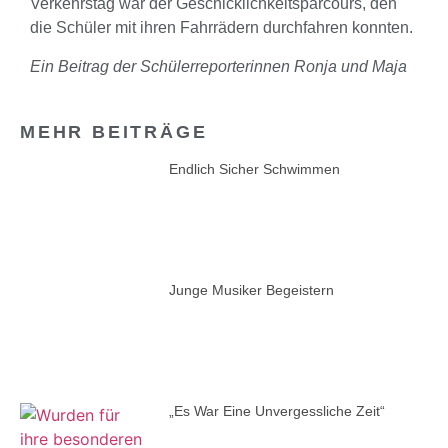
Verkehrstag war der Geschicklichkeitsparcours, den
die Schüler mit ihren Fahrrädern durchfahren konnten.
Ein Beitrag der Schülerreporterinnen Ronja und Maja
MEHR BEITRÄGE
Endlich Sicher Schwimmen
Junge Musiker Begeistern
„Es War Eine Unvergessliche Zeit“