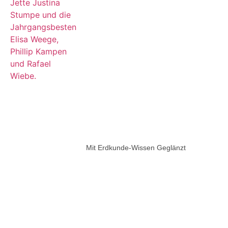
Mit Erdkunde-Wissen Geglänzt