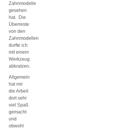
Zahnmodelle
gesehen
hat. Die
Überreste
von den
Zahnmodellen
durfte ich
mit einem
Werkzeug
abkratzen.
Allgemein
hat mir
die Arbeit
dort sehr
viel Spaß
gemacht
und
obwohl