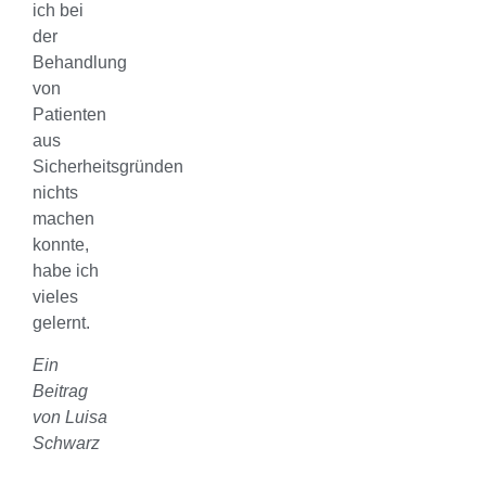
ich bei
der
Behandlung
von
Patienten
aus
Sicherheitsgründen
nichts
machen
konnte,
habe ich
vieles
gelernt.
Ein
Beitrag
von Luisa
Schwarz