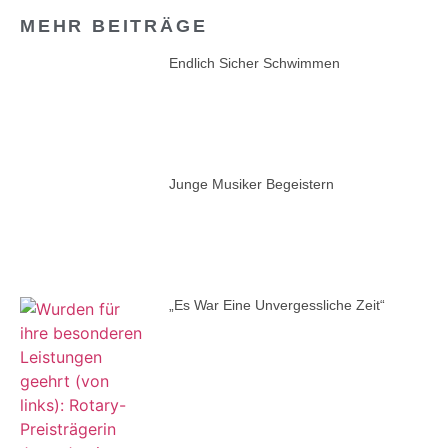
MEHR BEITRÄGE
Endlich Sicher Schwimmen
Junge Musiker Begeistern
„Es War Eine Unvergessliche Zeit“