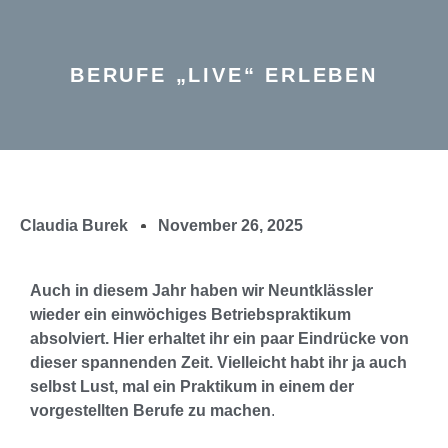
BERUFE „LIVE“ ERLEBEN
Claudia Burek
November 26, 2025
Auch in diesem Jahr haben wir Neuntklässler
wieder ein einwöchiges Betriebspraktikum
absolviert. Hier erhaltet ihr ein paar Eindrücke von
dieser spannenden Zeit. Vielleicht habt ihr ja auch
selbst Lust, mal ein Praktikum in einem der
vorgestellten Berufe zu machen
.