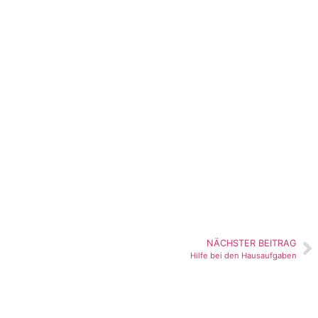
NÄCHSTER BEITRAG
Hilfe bei den Hausaufgaben