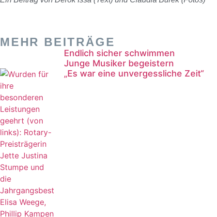
MEHR BEITRÄGE
Endlich sicher schwimmen
Junge Musiker begeistern
„Es war eine unvergessliche Zeit“