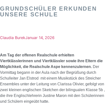
GRUNDSCHÜLER ERKUNDEN
UNSERE SCHULE
Claudia Burek
Januar 14, 2026
Am Tag der offenen Realschule erhielten
Viertklässlerinnen und Viertklässler sowie ihre Eltern die
Möglichkeit, die Realschule Aspe kennenzulernen.
Der
Vormittag begann in der Aula nach der Begrüßung durch
Schulleiter Jan Elstrod mit einem Musikstück des Streicher
Ensembles unter der Leitung von Clarissa Olivier, gefolgt von
zwei kleinen englischen Sketchen der bilingualen Klasse 5b ,
die ihre Englischlehrerin Justine Maron mit den Schülerinnen
und Schülern eingeübt hatte.