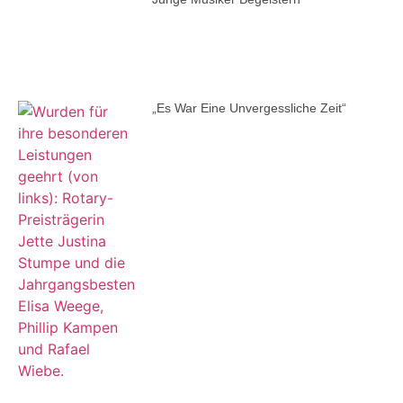
„Es War Eine Unvergessliche Zeit“