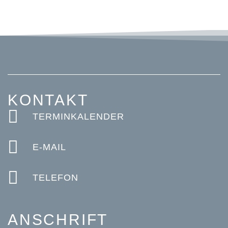
KONTAKT
TERMINKALENDER
E-MAIL
TELEFON
ANSCHRIFT