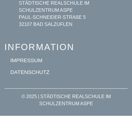
STÄDTISCHE REALSCHULE IM
SCHULZENTRUM ASPE
PAUL-SCHNEIDER-STRAßE 5
32107 BAD SALZUFLEN
INFORMATION
IMPRESSUM
DATENSCHUTZ
© 2025 | STÄDTISCHE REALSCHULE IM
SCHULZENTRUM ASPE