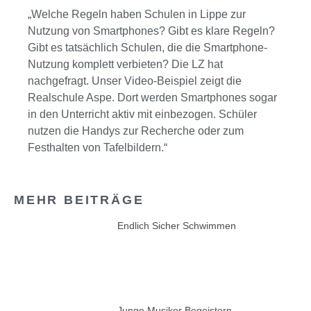
„Welche Regeln haben Schulen in Lippe zur
Nutzung von Smartphones? Gibt es klare Regeln?
Gibt es tatsächlich Schulen, die die Smartphone-
Nutzung komplett verbieten? Die LZ hat
nachgefragt. Unser Video-Beispiel zeigt die
Realschule Aspe. Dort werden Smartphones sogar
in den Unterricht aktiv mit einbezogen. Schüler
nutzen die Handys zur Recherche oder zum
Festhalten von Tafelbildern.“
MEHR BEITRÄGE
Endlich Sicher Schwimmen
Junge Musiker Begeistern