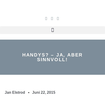
HANDYS? – JA, ABER
SINNVOLL!
Jan Elstrod
Juni 22, 2015