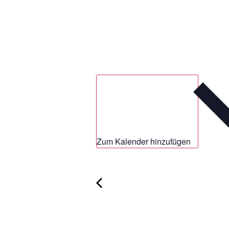
Zum Kalender hinzufügen