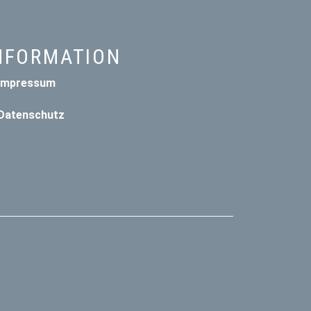
NFORMATION
Impressum
Datenschutz