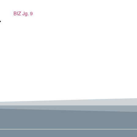
BIZ Jg. 9