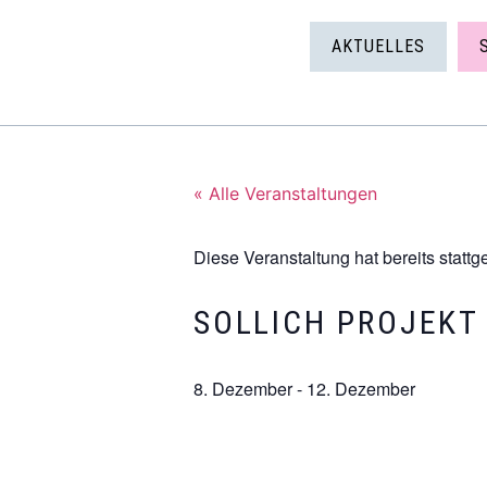
AKTUELLES
« Alle Veranstaltungen
Diese Veranstaltung hat bereits stattg
SOLLICH PROJEKT
8. Dezember
-
12. Dezember