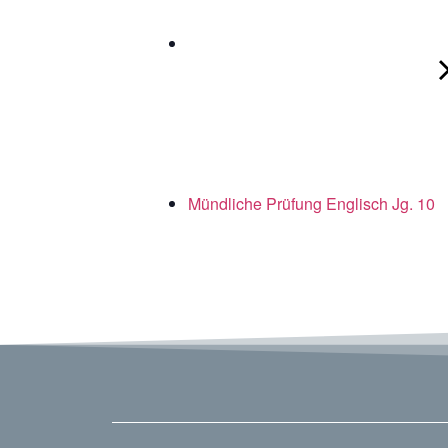
Mündliche Prüfung Englisch Jg. 10