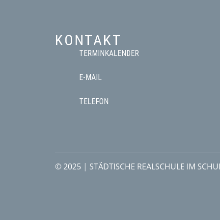
KONTAKT
TERMINKALENDER
E-MAIL
TELEFON
© 2025 | STÄDTISCHE REALSCHULE IM SCH