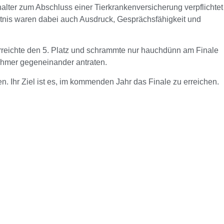
lter zum Abschluss einer Tierkrankenversicherung verpflichtet
tnis waren dabei auch Ausdruck, Gesprächsfähigkeit und
rreichte den 5. Platz und schrammte nur hauchdünn am Finale
nehmer gegeneinander antraten.
n. Ihr Ziel ist es, im kommenden Jahr das Finale zu erreichen.