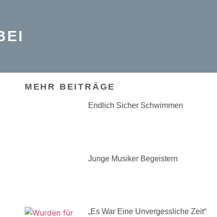
BEI
MEHR BEITRÄGE
Endlich Sicher Schwimmen
Junge Musiker Begeistern
„Es War Eine Unvergessliche Zeit“